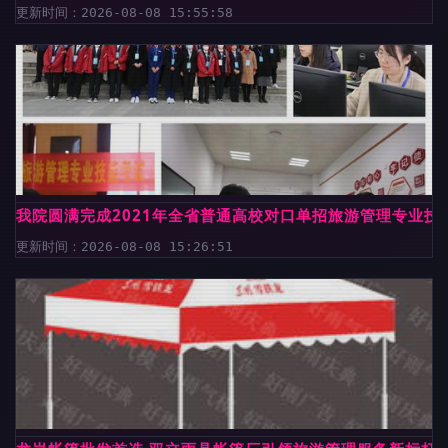
更新时间：2026-08-08 15:55:58
我院圆满完成2021年全省普通高校对口单招旅游管理专业技
更新时间：2026-08-08 15:26:51