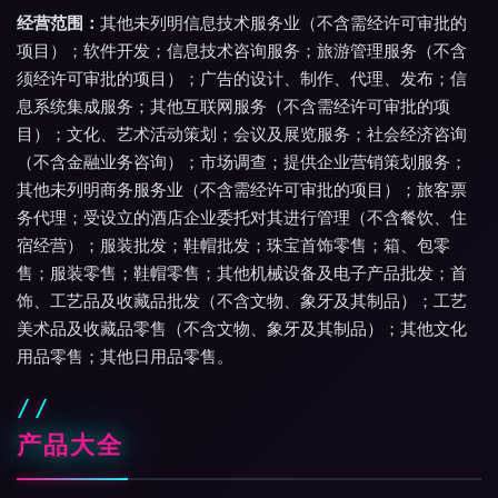
经营范围：
其他未列明信息技术服务业（不含需经许可审批的
项目）；软件开发；信息技术咨询服务；旅游管理服务（不含
须经许可审批的项目）；广告的设计、制作、代理、发布；信
息系统集成服务；其他互联网服务（不含需经许可审批的项
目）；文化、艺术活动策划；会议及展览服务；社会经济咨询
（不含金融业务咨询）；市场调查；提供企业营销策划服务；
其他未列明商务服务业（不含需经许可审批的项目）；旅客票
务代理；受设立的酒店企业委托对其进行管理（不含餐饮、住
宿经营）；服装批发；鞋帽批发；珠宝首饰零售；箱、包零
售；服装零售；鞋帽零售；其他机械设备及电子产品批发；首
饰、工艺品及收藏品批发（不含文物、象牙及其制品）；工艺
美术品及收藏品零售（不含文物、象牙及其制品）；其他文化
用品零售；其他日用品零售。
产品大全