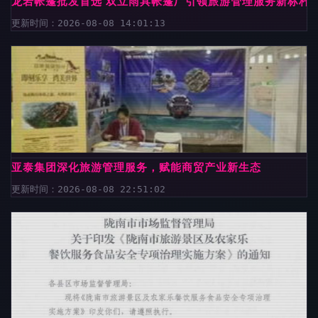
龙岩帐篷批发首选 双立雨具帐篷厂引领旅游管理服务新标杆
更新时间：2026-08-08 14:01:13
亚泰集团深化旅游管理服务，赋能商贸产业新生态
更新时间：2026-08-08 22:51:02