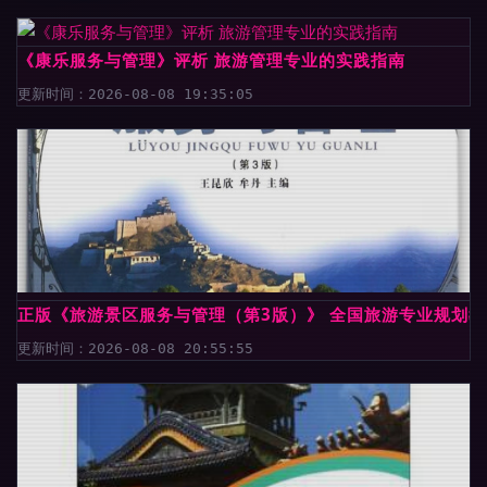
《康乐服务与管理》评析 旅游管理专业的实践指南
更新时间：2026-08-08 19:35:05
正版《旅游景区服务与管理（第3版）》 全国旅游专业规划
更新时间：2026-08-08 20:55:55