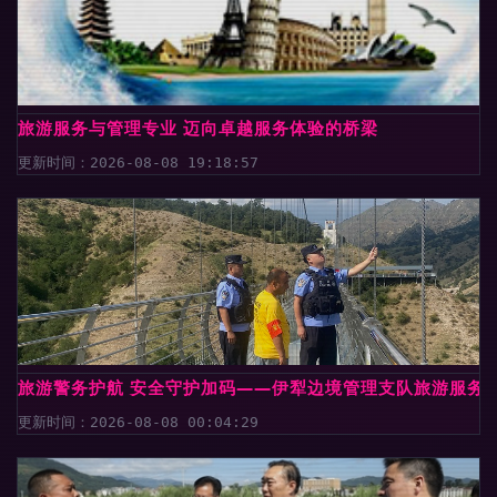
旅游服务与管理专业 迈向卓越服务体验的桥梁
更新时间：2026-08-08 19:18:57
旅游警务护航 安全守护加码——伊犁边境管理支队旅游服务
更新时间：2026-08-08 00:04:29