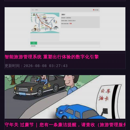
智能旅游管理系统 重塑出行体验的数字化引擎
更新时间：2026-08-08 03:27:43
守年关 过廉节 | 您有一条廉洁提醒，请查收（旅游管理服务