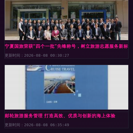
宁夏国旅荣获“四个一批”先锋称号，树立旅游志愿服务新标杆
更新时间：2026-08-08 00:30:27
邮轮旅游服务管理 打造高效、优质与创新的海上体验
更新时间：2026-08-08 06:35:49