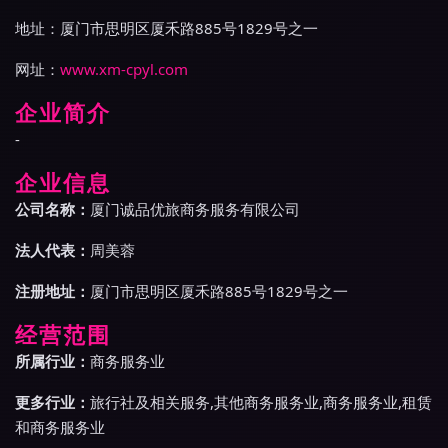
地址：厦门市思明区厦禾路885号1829号之一
网址：
www.xm-cpyl.com
企业简介
-
企业信息
公司名称：
厦门诚品优旅商务服务有限公司
法人代表：
周美蓉
注册地址：
厦门市思明区厦禾路885号1829号之一
经营范围
所属行业：
商务服务业
更多行业：
旅行社及相关服务,其他商务服务业,商务服务业,租赁
和商务服务业