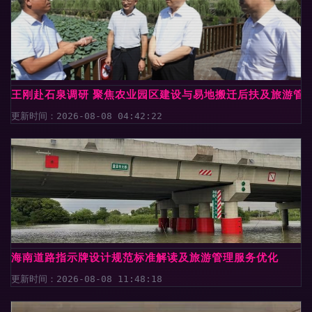
王刚赴石泉调研 聚焦农业园区建设与易地搬迁后扶及旅游管
更新时间：2026-08-08 04:42:22
海南道路指示牌设计规范标准解读及旅游管理服务优化
更新时间：2026-08-08 11:48:18