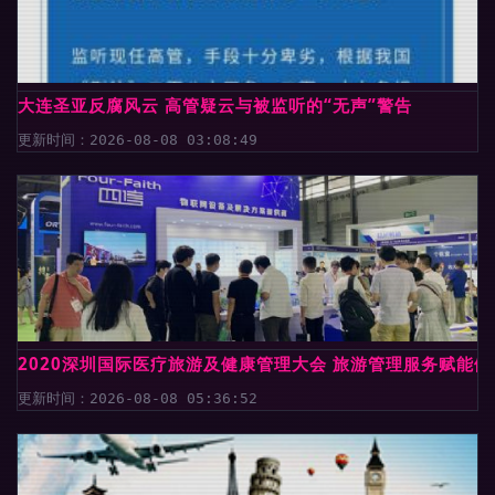
大连圣亚反腐风云 高管疑云与被监听的“无声”警告
更新时间：2026-08-08 03:08:49
2020深圳国际医疗旅游及健康管理大会 旅游管理服务赋能
更新时间：2026-08-08 05:36:52