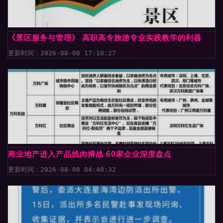
《景区服务与管理》 高职高专旅游专业实践教学的利器
更新时间：2026-08-08 17:10:27
商业地产进入产品线肉搏战 60家企业深度盘点
更新时间：2026-08-08 04:40:32