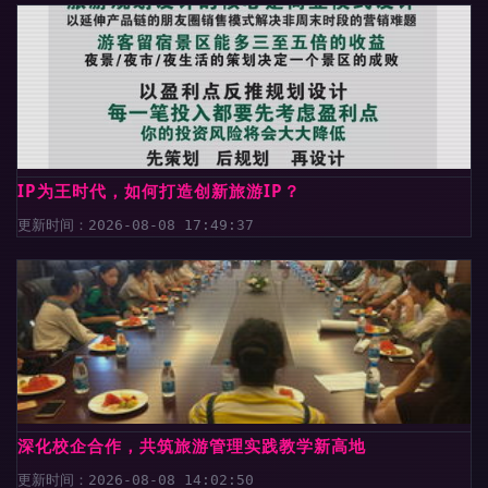
IP为王时代，如何打造创新旅游IP？
更新时间：2026-08-08 17:49:37
深化校企合作，共筑旅游管理实践教学新高地
更新时间：2026-08-08 14:02:50